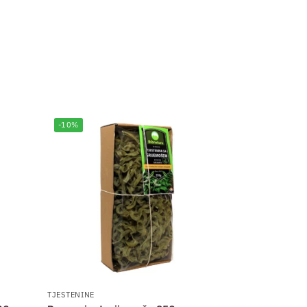
-10%
TJESTENINE