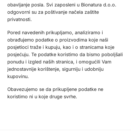
obavljanje posla. Svi zaposleni u Bionatura d.o.o.
odgovorni su za poštivanje načela zaštite
privatnosti.
Pored navedenih prikupljamo, analiziramo i
obrađujemo podatke o proizvodima koje naši
posjetioci traže i kupuju, kao i o stranicama koje
posjećuju. Te podatke koristimo da bismo poboljšali
ponudu i izgled naših stranica, i omogućili Vam
jednostavnije korištenje, sigurniju i udobniju
kupovinu.
Obavezujemo se da prikupljene podatke ne
koristimo ni u koje druge svrhe.